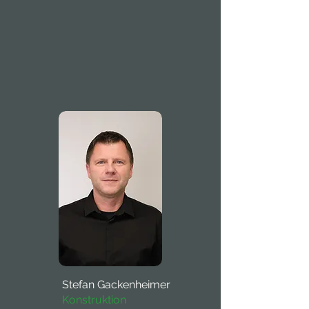
Stefan Gackenheimer
Konstruktion