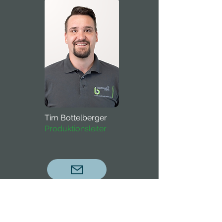
Tim Bottelberger
Produktionsleiter