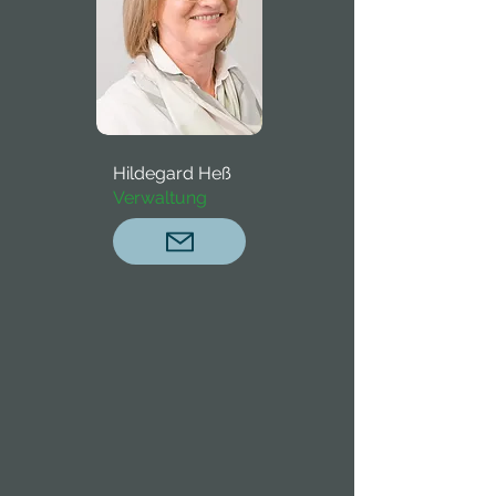
Hildegard Heß
Verwaltung