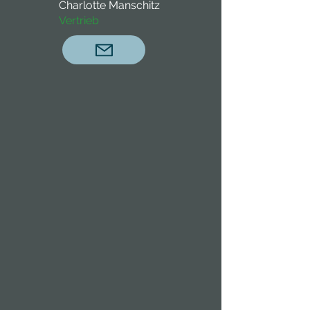
Charlotte Manschitz
Vertrieb