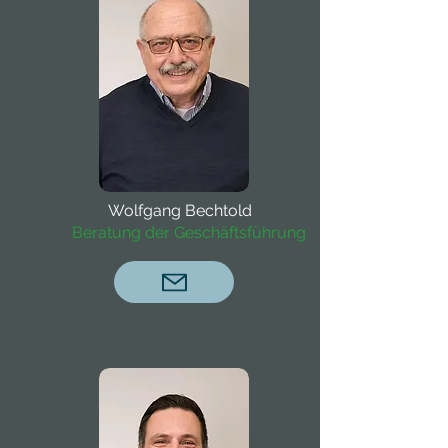
Wolfgang Bechtold
Beratung der Geschäftsführung