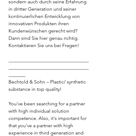
sondern auch durch seine Erfahrung 
in dritter Generation und seiner 
kontinuierlichen Entwicklung von 
innovativen Produkten ihren 
Kundenwünschen gerecht wird? 
Dann sind Sie hier genau richtig.
Kontaktieren Sie uns bei Fragen!
_________________________________
_________________________________
_______
Bechtold & Sohn – Plastic/ synthetic 
substance in top quality!
You've been searching for a partner 
with high individual solution 
competence. Also, it's important for 
that you've a partner with high 
experience in third generation and 