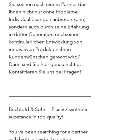
Sie suchen nach einem Partner der 
Ihnen nicht nur ohne Probleme 
Individuallösungen anbieten kann, 
sondern auch durch seine Erfahrung 
in dritter Generation und seiner 
kontinuierlichen Entwicklung von 
innovativen Produkten ihren 
Kundenwünschen gerecht wird? 
Dann sind Sie hier genau richtig.
Kontaktieren Sie uns bei Fragen!
_________________________________
_________________________________
_______
Bechtold & Sohn – Plastic/ synthetic 
substance in top quality!
You've been searching for a partner 
with high individual solution 