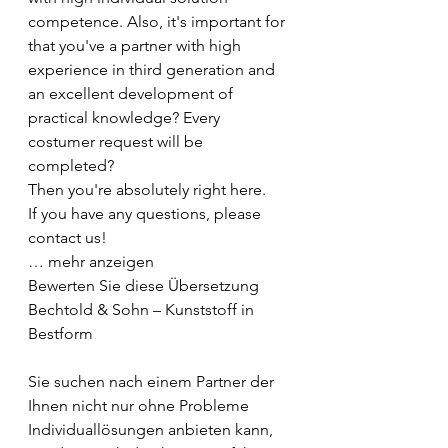
competence. Also, it's important for 
that you've a partner with high 
experience in third generation and 
an excellent development of 
practical knowledge? Every 
costumer request will be 
completed?
Then you're absolutely right here.
If you have any questions, please 
contact us!
… mehr anzeigen
Bewerten Sie diese Übersetzung
Bechtold & Sohn – Kunststoff in 
Bestform
Sie suchen nach einem Partner der 
Ihnen nicht nur ohne Probleme 
Individuallösungen anbieten kann, 