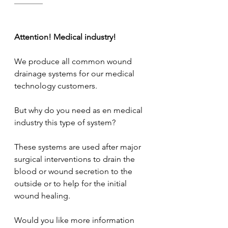
_______
Attention! Medical industry!
We produce all common wound 
drainage systems for our medical 
technology customers.
But why do you need as en medical 
industry this type of system?
These systems are used after major 
surgical interventions to drain the 
blood or wound secretion to the 
outside or to help for the initial 
wound healing.
Would you like more information 