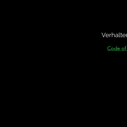
Verhalt
Code of